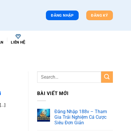
ĐĂNG NHẬP
ĐĂNG KÝ
̃N
LIÊN HỆ
BÀI VIẾT MỚI
i
..]
Đăng Nhập 188v – Tham
Gia Trải Nghiệm Cá Cược
Siêu Đơn Giản