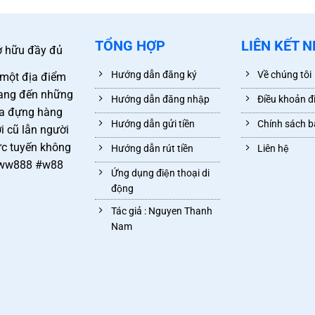
TỔNG HỢP
LIÊN KẾT 
ở hữu đầy đủ
Hướng dẫn đăng ký
Về chúng tôi
 một địa điểm
 mang đến những
Hướng dẫn đăng nhập
Điều khoản đi
ưa đựng hàng
Hướng dẫn gửi tiền
Chính sách b
i cũ lẫn người
ực tuyến không
Hướng dẫn rút tiền
Liên hệ
#ww888 #w88
Ứng dụng điện thoại di
động
Tác giả : Nguyen Thanh
Nam