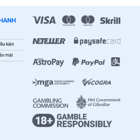
NHANH
ều kiện
ảo mật