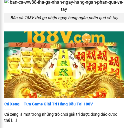
Bắn cá 188V thả ga nhận ngay hàng ngàn phần quà về tay
Giới thiệu về sảnh bắn cá 188V trực tuyến siêu
hot
Đây là một trong những nơi cung cấp trò chơi cá cược trực
tuyến nổi tiếng và thu hút nhiều thành viên. Dưới đây là
một số điểm nổi bật cùng lý do khiến sảnh trở nên hot như
hiện nay:
Đồ họa đẹp mắt: Sảnh bắn cá trực tuyến được thiết kế với
đồ họa chất lượng cao, hiệu ứng sinh động và hấp dẫn,
mang lại trải nghiệm trực tuyến như thật cho người chơi.
Cá Xeng – Tựa Game Giải Trí Hàng Đầu Tại 188V
Cơ hội thắng lớn: Sân chơi không chỉ mang đến giây phút
Cá xeng là một trong những trò chơi giải trí được đông đảo cược
giải trí mà còn là cơ hội để ngư thủ đạt được những phần
thủ [...]
thưởng giá trị, bao gồm tiền mặt và phần thưởng quà tặng