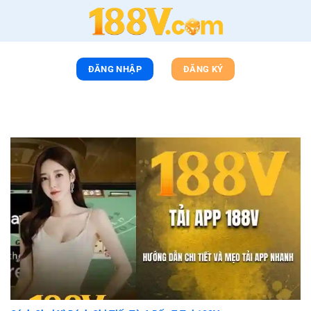
Chuyển
đến
nội
dung
ĐĂNG NHẬP
ĐĂNG KÝ