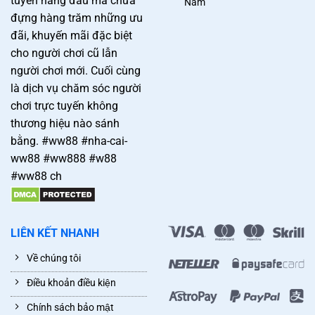
tuyến hàng đầu mà chưa
Nam
đựng hàng trăm những ưu
đãi, khuyến mãi đặc biệt
cho người chơi cũ lẫn
người chơi mới. Cuối cùng
là dịch vụ chăm sóc người
chơi trực tuyến không
thương hiệu nào sánh
bằng. #ww88 #nha-cai-
ww88 #ww888 #w88
#ww88 ch
LIÊN KẾT NHANH
Về chúng tôi
Điều khoản điều kiện
Chính sách bảo mật