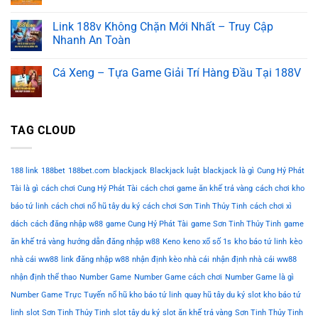
Link 188v Không Chặn Mới Nhất – Truy Cập
Nhanh An Toàn
Cá Xeng – Tựa Game Giải Trí Hàng Đầu Tại 188V
TAG CLOUD
188 link
188bet
188bet.com
blackjack
Blackjack luật
blackjack là gì
Cung Hỷ Phát
Tài là gì
cách chơi Cung Hỷ Phát Tài
cách chơi game ăn khế trả vàng
cách chơi kho
báo tứ linh
cách chơi nổ hũ tây du ký
cách chơi Sơn Tinh Thủy Tinh
cách chơi xì
dách
cách đăng nhập w88
game Cung Hỷ Phát Tài
game Sơn Tinh Thủy Tinh
game
ăn khế trả vàng
hướng dẫn đăng nhập w88
Keno
keno xổ số 1s
kho báo tứ linh
kèo
nhà cái ww88
link đăng nhập w88
nhận định kèo nhà cái
nhận định nhà cái ww88
nhận định thể thao
Number Game
Number Game cách chơi
Number Game là gì
Number Game Trực Tuyến
nổ hũ kho báo tứ linh
quay hũ tây du ký
slot kho báo tứ
linh
slot Sơn Tinh Thủy Tinh
slot tây du ký
slot ăn khế trả vàng
Sơn Tinh Thủy Tinh