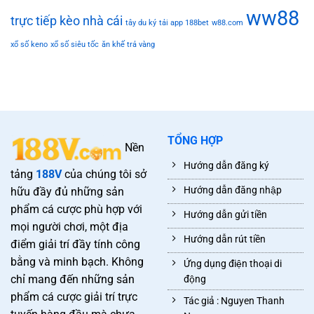
ww88
trực tiếp kèo nhà cái
tây du ký
tải app 188bet
w88.com
xổ số keno
xổ số siêu tốc
ăn khế trả vàng
TỔNG HỢP
Nền
Hướng dẫn đăng ký
tảng
188V
của chúng tôi sở
Hướng dẫn đăng nhập
hữu đầy đủ những sản
phẩm cá cược phù hợp với
Hướng dẫn gửi tiền
mọi người chơi, một địa
Hướng dẫn rút tiền
điểm giải trí đầy tính công
bằng và minh bạch. Không
Ứng dụng điện thoại di
chỉ mang đến những sản
động
phẩm cá cược giải trí trực
Tác giả : Nguyen Thanh