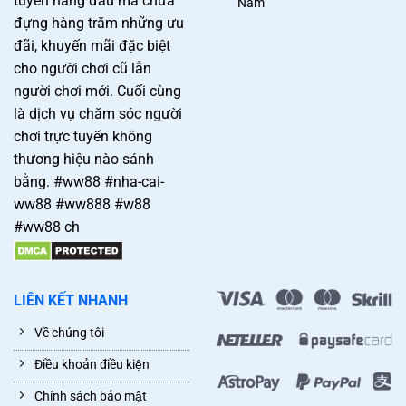
tuyến hàng đầu mà chưa
Nam
đựng hàng trăm những ưu
đãi, khuyến mãi đặc biệt
cho người chơi cũ lẫn
người chơi mới. Cuối cùng
là dịch vụ chăm sóc người
chơi trực tuyến không
thương hiệu nào sánh
bằng. #ww88 #nha-cai-
ww88 #ww888 #w88
#ww88 ch
LIÊN KẾT NHANH
Về chúng tôi
Điều khoản điều kiện
Chính sách bảo mật