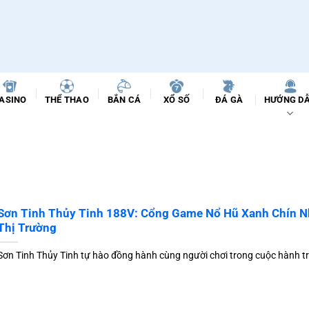
ASINO
THỂ THAO
BẮN CÁ
XỔ SỐ
ĐÁ GÀ
HƯỚNG DÂ
Sơn Tinh Thủy Tinh 188V: Cổng Game Nổ Hũ Xanh Chín N
Thị Trường
Sơn Tinh Thủy Tinh tự hào đồng hành cùng người chơi trong cuộc hành trìn