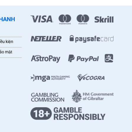
NHANH
ều kiện
ảo mật