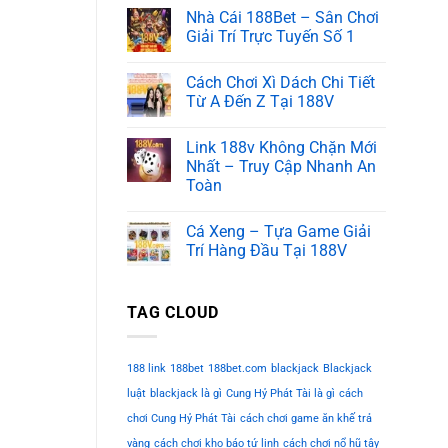
Nhà Cái 188Bet – Sân Chơi
Giải Trí Trực Tuyến Số 1
Cách Chơi Xì Dách Chi Tiết
Từ A Đến Z Tại 188V
Link 188v Không Chặn Mới
Nhất – Truy Cập Nhanh An
Toàn
Cá Xeng – Tựa Game Giải
Trí Hàng Đầu Tại 188V
TAG CLOUD
188 link
188bet
188bet.com
blackjack
Blackjack
luật
blackjack là gì
Cung Hỷ Phát Tài là gì
cách
chơi Cung Hỷ Phát Tài
cách chơi game ăn khế trả
vàng
cách chơi kho báo tứ linh
cách chơi nổ hũ tây