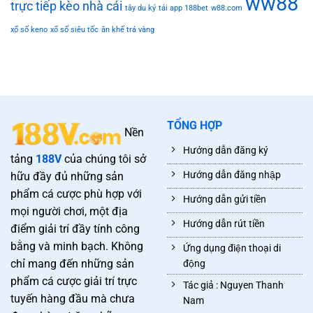
ww88
trực tiếp kèo nhà cái
tây du ký
tải app 188bet
w88.com
xổ số keno
xổ số siêu tốc
ăn khế trả vàng
TỔNG HỢP
Nền
Hướng dẫn đăng ký
tảng
188V
của chúng tôi sở
Hướng dẫn đăng nhập
hữu đầy đủ những sản
phẩm cá cược phù hợp với
Hướng dẫn gửi tiền
mọi người chơi, một địa
Hướng dẫn rút tiền
điểm giải trí đầy tính công
bằng và minh bạch. Không
Ứng dụng điện thoại di
chỉ mang đến những sản
động
phẩm cá cược giải trí trực
Tác giả : Nguyen Thanh
tuyến hàng đầu mà chưa
Nam