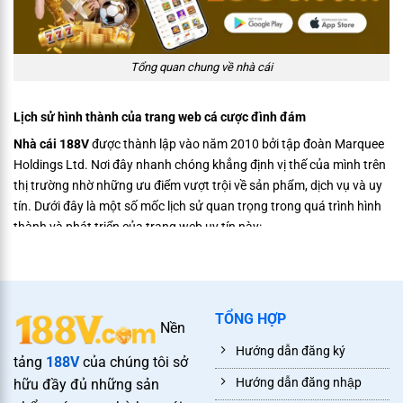
Tổng quan chung về nhà cái
Lịch sử hình thành của trang web cá cược đình đám
Nhà cái 188V
được thành lập vào năm 2010 bởi tập đoàn Marquee
Holdings Ltd. Nơi đây nhanh chóng khẳng định vị thế của mình trên
thị trường nhờ những ưu điểm vượt trội về sản phẩm, dịch vụ và uy
tín.
Dưới đây là một số mốc lịch sử quan trọng trong quá trình hình
thành và phát triển của trang web uy tín này:
2010: Sân chơi được thành lập và chính thức hoạt động trên thị
trường cá cược trực tuyến.
2012: Nhà cái nhận được giấy phép hoạt động hợp pháp từ tổ
TỔNG HỢP
Nền
chức First Cagayan Leisure & Resort Corporation (First
Hướng dẫn đăng ký
Cagayan) uy tín tại Philippines.
tảng
188V
của chúng tôi sở
Hướng dẫn đăng nhập
hữu đầy đủ những sản
2014:
188v
mở rộng thị trường sang Việt Nam và nhanh chóng